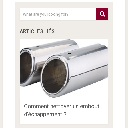
ARTICLES LIÉS
Comment nettoyer un embout
d’échappement ?