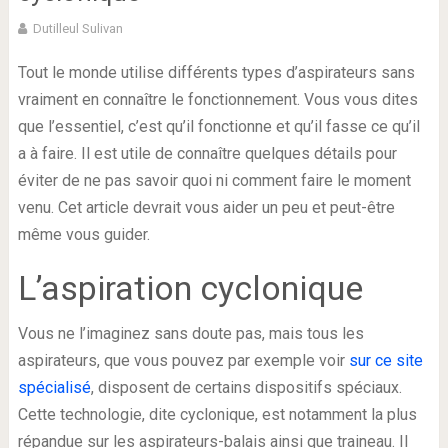
Dutilleul Sulivan
Tout le monde utilise différents types d’aspirateurs sans
vraiment en connaître le fonctionnement. Vous vous dites
que l’essentiel, c’est qu’il fonctionne et qu’il fasse ce qu’il
a à faire. Il est utile de connaître quelques détails pour
éviter de ne pas savoir quoi ni comment faire le moment
venu. Cet article devrait vous aider un peu et peut-être
même vous guider.
L’aspiration cyclonique
Vous ne l’imaginez sans doute pas, mais tous les
aspirateurs, que vous pouvez par exemple voir
sur ce site
spécialisé
, disposent de certains dispositifs spéciaux.
Cette technologie, dite cyclonique, est notamment la plus
répandue sur les aspirateurs-balais ainsi que traineau. Il