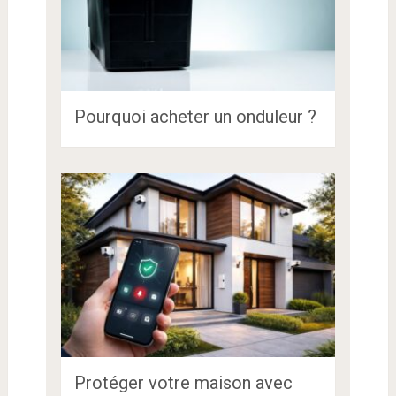
Pourquoi acheter un onduleur ?
Protéger votre maison avec