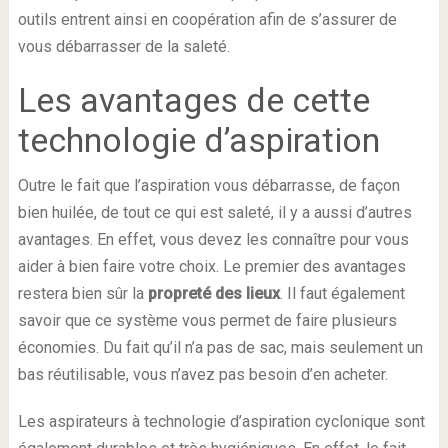
outils entrent ainsi en coopération afin de s’assurer de
vous débarrasser de la saleté.
Les avantages de cette
technologie d’aspiration
Outre le fait que l’aspiration vous débarrasse, de façon
bien huilée, de tout ce qui est saleté, il y a aussi d’autres
avantages. En effet, vous devez les connaître pour vous
aider à bien faire votre choix. Le premier des avantages
restera bien sûr la
propreté des lieux
. Il faut également
savoir que ce système vous permet de faire plusieurs
économies. Du fait qu’il n’a pas de sac, mais seulement un
bas réutilisable, vous n’avez pas besoin d’en acheter.
Les aspirateurs à technologie d’aspiration cyclonique sont