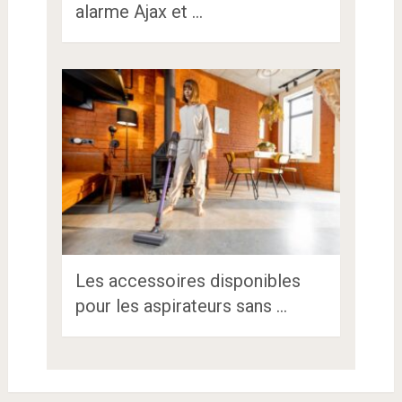
alarme Ajax et …
Les accessoires disponibles
pour les aspirateurs sans …