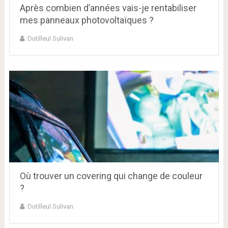
Après combien d’années vais-je rentabiliser
mes panneaux photovoltaïques ?
Dutilleul Sulivan
Où trouver un covering qui change de couleur
?
Dutilleul Sulivan