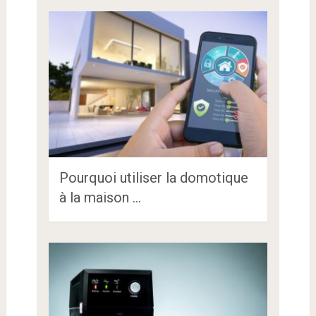
Pourquoi utiliser la domotique
à la maison …