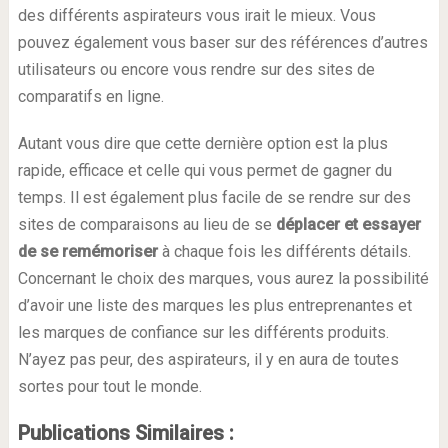
des différents aspirateurs vous irait le mieux. Vous
pouvez également vous baser sur des références d’autres
utilisateurs ou encore vous rendre sur des sites de
comparatifs en ligne.
Autant vous dire que cette dernière option est la plus
rapide, efficace et celle qui vous permet de gagner du
temps. Il est également plus facile de se rendre sur des
sites de comparaisons au lieu de se
déplacer et essayer
de se remémoriser
à chaque fois les différents détails.
Concernant le choix des marques, vous aurez la possibilité
d’avoir une liste des marques les plus entreprenantes et
les marques de confiance sur les différents produits.
N’ayez pas peur, des aspirateurs, il y en aura de toutes
sortes pour tout le monde.
Publications Similaires :