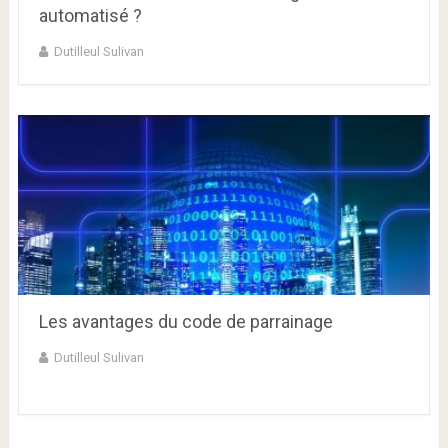
automatisé ?
Dutilleul Sulivan
Les avantages du code de parrainage
Dutilleul Sulivan