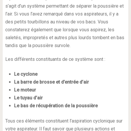
s’agit d’un système permettant de séparer la poussière et
l’air. Si vous l’avez remarqué dans vos aspirateurs, il y a
des petits tourbillons au niveau de vos bacs. Vous
constaterez également que lorsque vous aspirez, les
saletés, impropretés et autres plus lourds tombent en bas
tandis que la poussière survole.
Les différents constituants de ce système sont :
Le cyclone
La barre de brosse et d’entrée d’air
Le moteur
Le tuyau d’air
Le bas de récupération de la poussière
Tous ces éléments constituent l’aspiration cyclonique sur
votre aspirateur. Il faut savoir que plusieurs actions et