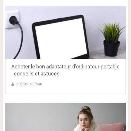
Acheter le bon adaptateur d’ordinateur portable
: conseils et astuces
Dutilleul Sulivan