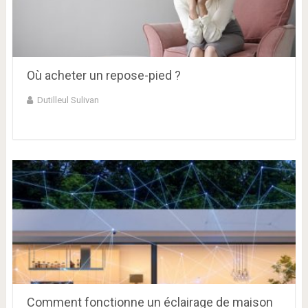
Où acheter un repose-pied ?
Dutilleul Sulivan
Comment fonctionne un éclairage de maison