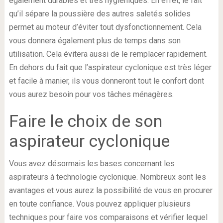
également durables et très hygiéniques. En effet, le fait
qu’il sépare la poussière des autres saletés solides
permet au moteur d’éviter tout dysfonctionnement. Cela
vous donnera également plus de temps dans son
utilisation. Cela évitera aussi de le remplacer rapidement.
En dehors du fait que l’aspirateur cyclonique est très léger
et facile à manier, ils vous donneront tout le confort dont
vous aurez besoin pour vos tâches ménagères.
Faire le choix de son
aspirateur cyclonique
Vous avez désormais les bases concernant les
aspirateurs à technologie cyclonique. Nombreux sont les
avantages et vous aurez la possibilité de vous en procurer
en toute confiance. Vous pouvez appliquer plusieurs
techniques pour faire vos comparaisons et vérifier lequel