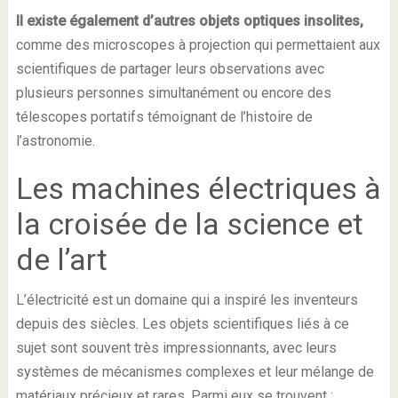
Il existe également d’autres objets optiques insolites,
comme des microscopes à projection qui permettaient aux
scientifiques de partager leurs observations avec
plusieurs personnes simultanément ou encore des
télescopes portatifs témoignant de l’histoire de
l’astronomie.
Les machines électriques à
la croisée de la science et
de l’art
L’électricité est un domaine qui a inspiré les inventeurs
depuis des siècles. Les objets scientifiques liés à ce
sujet sont souvent très impressionnants, avec leurs
systèmes de mécanismes complexes et leur mélange de
matériaux précieux et rares. Parmi eux se trouvent :