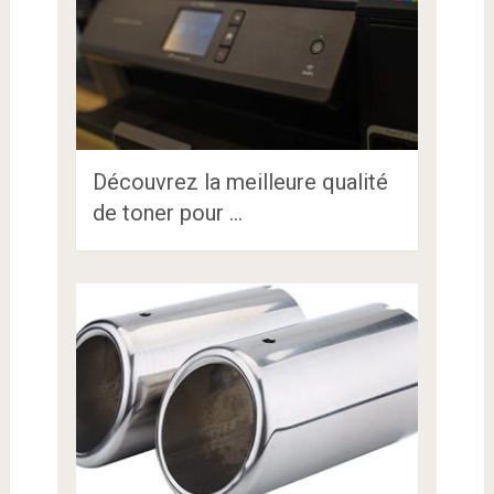
Découvrez la meilleure qualité
de toner pour …