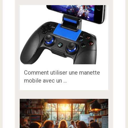
Comment utiliser une manette
mobile avec un …