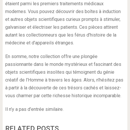
étaient parmi les premiers traitements médicaux
modernes. Vous pouvez découvrir des boîtes à induction
et autres objets scientifiques curieux prompts à stimuler,
galvaniser et électriser les patients. Ces pièces attirent
autant les collectionneurs que les férus d’histoire de la
médecine et d’appareils étranges.
En somme, notre collection offre une plongée
passionnante dans le monde mystérieux et fascinant des
objets scientifiques insolites qui témoignent du génie
créatif de l’Homme à travers les âges. Alors, n’hésitez pas
à partir à la découverte de ces trésors cachés et laissez-
vous charmer par cette richesse historique incomparable.
Il n’y a pas d’entrée similaire.
RELATED POSTS