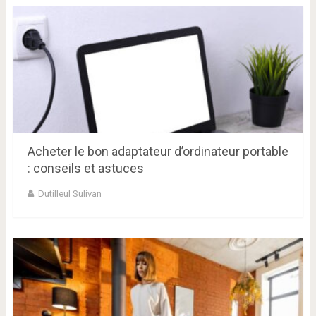
Acheter le bon adaptateur d’ordinateur portable
: conseils et astuces
Dutilleul Sulivan