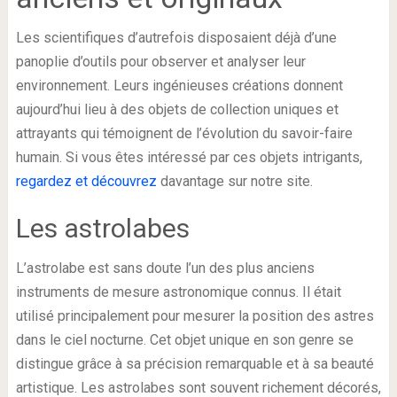
Les scientifiques d’autrefois disposaient déjà d’une
panoplie d’outils pour observer et analyser leur
environnement. Leurs ingénieuses créations donnent
aujourd’hui lieu à des objets de collection uniques et
attrayants qui témoignent de l’évolution du savoir-faire
humain. Si vous êtes intéressé par ces objets intrigants,
regardez et découvrez
davantage sur notre site.
Les astrolabes
L’astrolabe est sans doute l’un des plus anciens
instruments de mesure astronomique connus. Il était
utilisé principalement pour mesurer la position des astres
dans le ciel nocturne. Cet objet unique en son genre se
distingue grâce à sa précision remarquable et à sa beauté
artistique. Les astrolabes sont souvent richement décorés,