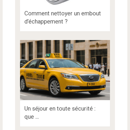
Comment nettoyer un embout
d’échappement ?
Un séjour en toute sécurité :
que …