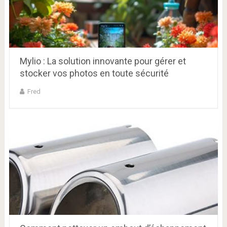
Mylio : La solution innovante pour gérer et
stocker vos photos en toute sécurité
Fred