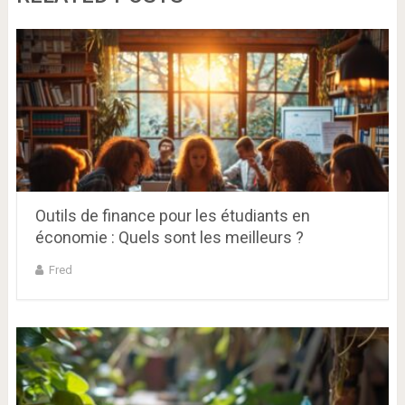
Outils de finance pour les étudiants en
économie : Quels sont les meilleurs ?
Fred