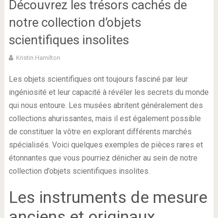
Découvrez les trésors cachés de
notre collection d’objets
scientifiques insolites
Kristin Hamilton
Les objets scientifiques ont toujours fasciné par leur
ingéniosité et leur capacité à révéler les secrets du monde
qui nous entoure. Les musées abritent généralement des
collections ahurissantes, mais il est également possible
de constituer la vôtre en explorant différents marchés
spécialisés. Voici quelques exemples de pièces rares et
étonnantes que vous pourriez dénicher au sein de notre
collection d’objets scientifiques insolites.
Les instruments de mesure
anciens et originaux