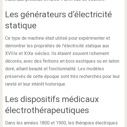
Les générateurs d’électricité
statique
Ce type de machine était utilisé pour expérimenter et
démontrer les propriétés de l’électricité statique aux
XVIIIe et XIXe siècles. Ils étaient souvent richement
décorés, avec des finitions en bois exotiques ou en laiton
doré, alliant beauté et fonctionnalité. Les modèles
préservés de cette époque sont très recherchés pour leur
rareté et leur intérêt historique.
Les dispositifs médicaux
électrothérapeutiques
Dans les années 1800 et 1900, les thérapies électriques