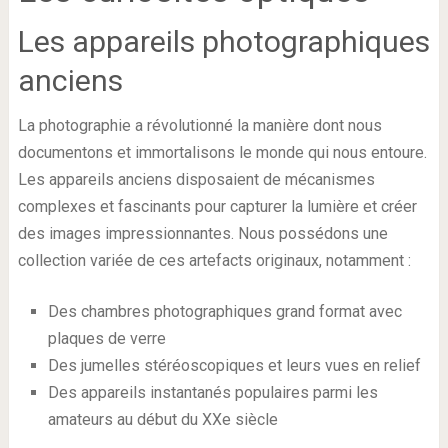
Les appareils photographiques
anciens
La photographie a révolutionné la manière dont nous
documentons et immortalisons le monde qui nous entoure.
Les appareils anciens disposaient de mécanismes
complexes et fascinants pour capturer la lumière et créer
des images impressionnantes. Nous possédons une
collection variée de ces artefacts originaux, notamment :
Des chambres photographiques grand format avec
plaques de verre
Des jumelles stéréoscopiques et leurs vues en relief
Des appareils instantanés populaires parmi les
amateurs au début du XXe siècle