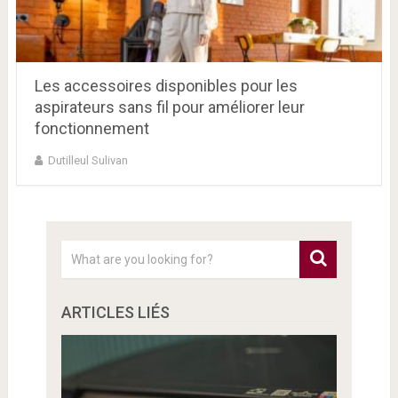
Les accessoires disponibles pour les
aspirateurs sans fil pour améliorer leur
fonctionnement
Dutilleul Sulivan
ARTICLES LIÉS