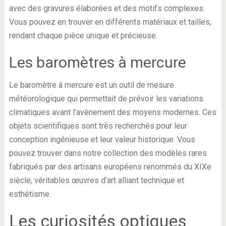
avec des gravures élaborées et des motifs complexes.
Vous pouvez en trouver en différents matériaux et tailles,
rendant chaque pièce unique et précieuse.
Les baromètres à mercure
Le baromètre à mercure est un outil de mesure
météorologique qui permettait de prévoir les variations
climatiques avant l’avènement des moyens modernes. Ces
objets scientifiques sont très recherchés pour leur
conception ingénieuse et leur valeur historique. Vous
pouvez trouver dans notre collection des modèles rares
fabriqués par des artisans européens renommés du XIXe
siècle, véritables œuvres d’art alliant technique et
esthétisme.
Les curiosités optiques