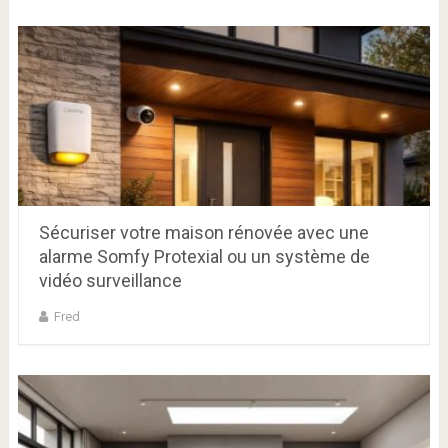
Sécuriser votre maison rénovée avec une
alarme Somfy Protexial ou un système de
vidéo surveillance
Fred