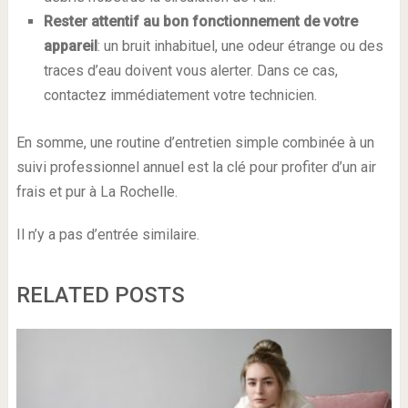
Rester
attentif au bon fonctionnement de votre
appareil
: un bruit inhabituel, une odeur étrange ou des
traces d’eau doivent vous alerter. Dans ce cas,
contactez immédiatement votre technicien.
En somme, une routine d’entretien simple combinée à un
suivi professionnel annuel est la clé pour profiter d’un air
frais et pur à La Rochelle.
Il n’y a pas d’entrée similaire.
RELATED POSTS