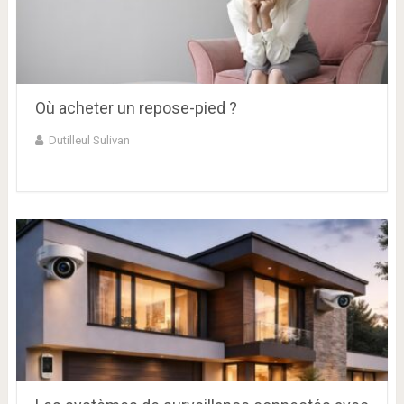
Où acheter un repose-pied ?
Dutilleul Sulivan