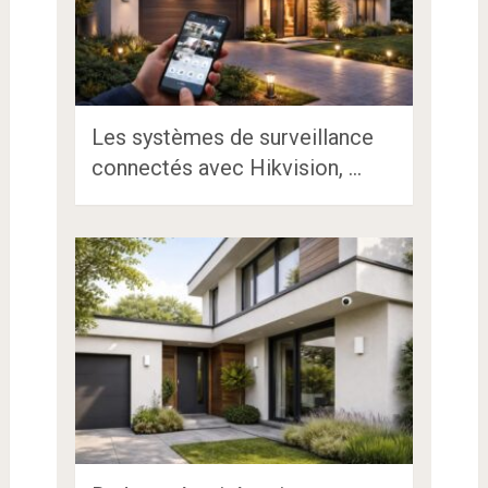
Les systèmes de surveillance
connectés avec Hikvision, …