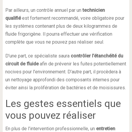
Par ailleurs, un contrôle annuel par un
technicien
qualifié
est fortement recommandé, voire obligatoire pour
les systèmes contenant plus de deux kilogrammes de
fluide frigorigène. Il pourra effectuer une vérification
complète que vous ne pouvez pas réaliser seul.
D’une part, ce spécialiste saura
contrôler l’étanchéité du
circuit de fluide
afin de prévenir les fuites potentiellement
nocives pour l’environnement. D’autre part, il procèdera à
un nettoyage approfondi des composants internes pour
éviter ainsi la prolifération de bactéries et de moisissures.
Les gestes essentiels que
vous pouvez réaliser
En plus de l’intervention professionnelle, un
entretien