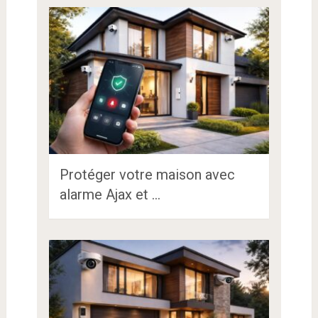
Protéger votre maison avec
alarme Ajax et …