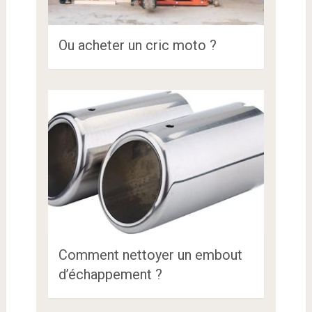
Ou acheter un cric moto ?
Comment nettoyer un embout
d’échappement ?