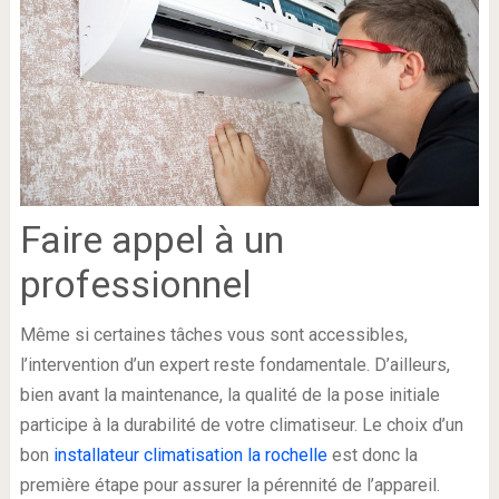
Faire appel à un
professionnel
Même si certaines tâches vous sont accessibles,
l’intervention d’un expert reste fondamentale. D’ailleurs,
bien avant la maintenance, la qualité de la pose initiale
participe à la durabilité de votre climatiseur. Le choix d’un
bon
installateur climatisation la rochelle
est donc la
première étape pour assurer la pérennité de l’appareil.