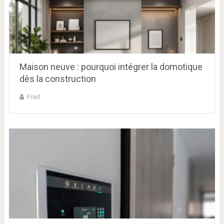
Maison neuve : pourquoi intégrer la domotique
dès la construction
Fred