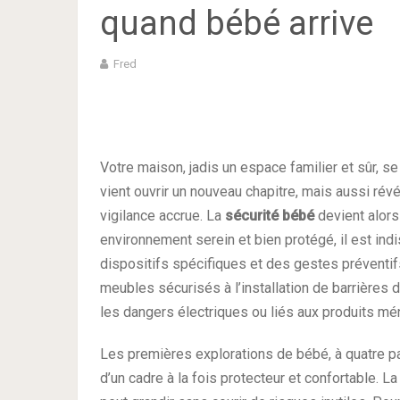
quand bébé arrive
Fred
Votre maison, jadis un espace familier et sûr, se
vient ouvrir un nouveau chapitre, mais aussi rév
vigilance accrue. La
sécurité bébé
devient alors 
environnement serein et bien protégé, il est ind
dispositifs spécifiques et des gestes préventif
meubles sécurisés à l’installation de barrières d
les dangers électriques ou liés aux produits mé
Les premières explorations de bébé, à quatre pa
d’un cadre à la fois protecteur et confortable. La