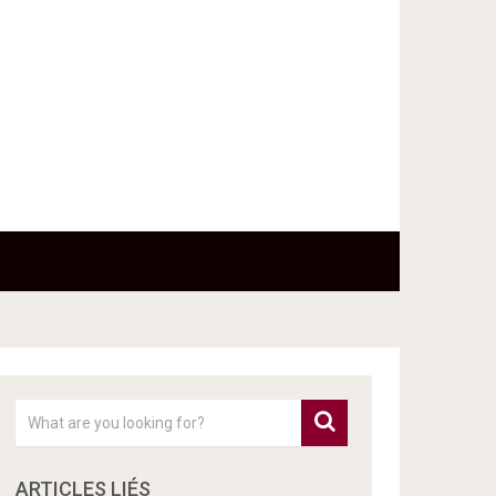
ARTICLES LIÉS