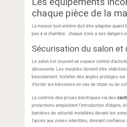
Les équipements incon
chaque pièce de la m
La maison tout entière doit être adaptée quand
pas à la chambre : chaque zone a ses dangers e
Sécurisation du salon et 
Le salon est souvent un espace central d’activit
découverte. Les meubles doivent être stabilisés 
basculement. Installer des angles protégés sur
d’éviter les blessures en cas de chute ou de col
Le contrôle des prises électriques via des
cach
protections empêchent l’introduction d’objets, é
barrières de sécurité installées devant les zo
l’accès aux zones interdites, donnant confiance 