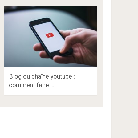
Blog ou chaîne youtube :
comment faire …