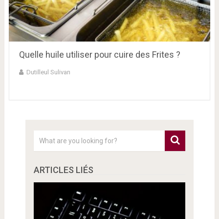
Quelle huile utiliser pour cuire des Frites ?
Dutilleul Sulivan
ARTICLES LIÉS