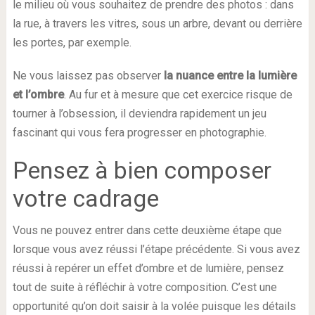
le milieu où vous souhaitez de prendre des photos : dans
la rue, à travers les vitres, sous un arbre, devant ou derrière
les portes, par exemple.
Ne vous laissez pas observer
la nuance entre la lumière
et l’ombre
. Au fur et à mesure que cet exercice risque de
tourner à l’obsession, il deviendra rapidement un jeu
fascinant qui vous fera progresser en photographie.
Pensez à bien composer
votre cadrage
Vous ne pouvez entrer dans cette deuxième étape que
lorsque vous avez réussi l’étape précédente. Si vous avez
réussi à repérer un effet d’ombre et de lumière, pensez
tout de suite à réfléchir à votre composition. C’est une
opportunité qu’on doit saisir à la volée puisque les détails