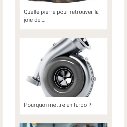
Quelle pierre pour retrouver la
joie de …
Pourquoi mettre un turbo ?