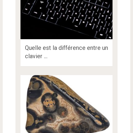
Quelle est la différence entre un
clavier …