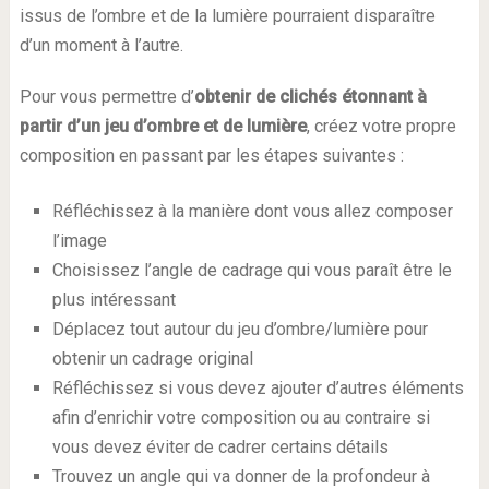
issus de l’ombre et de la lumière pourraient disparaître
d’un moment à l’autre.
Pour vous permettre d’
obtenir de clichés étonnant à
partir d’un jeu d’ombre et de lumière
, créez votre propre
composition en passant par les étapes suivantes :
Réfléchissez à la manière dont vous allez composer
l’image
Choisissez l’angle de cadrage qui vous paraît être le
plus intéressant
Déplacez tout autour du jeu d’ombre/lumière pour
obtenir un cadrage original
Réfléchissez si vous devez ajouter d’autres éléments
afin d’enrichir votre composition ou au contraire si
vous devez éviter de cadrer certains détails
Trouvez un angle qui va donner de la profondeur à