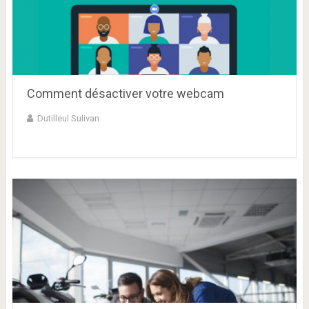
Comment désactiver votre webcam
Dutilleul Sulivan