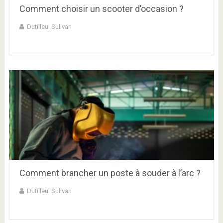
Comment choisir un scooter d’occasion ?
Dutilleul Sulivan
Comment brancher un poste à souder à l’arc ?
Dutilleul Sulivan