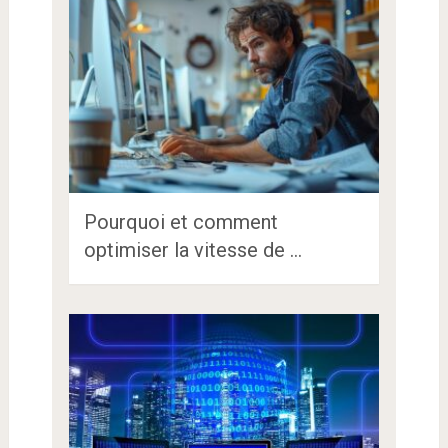
Pourquoi et comment
optimiser la vitesse de …