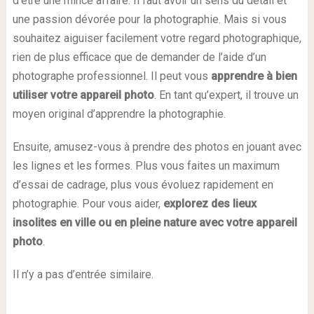
d’être une mince affaire. Il faut avoir un sens du détail et
une passion dévorée pour la photographie. Mais si vous
souhaitez aiguiser facilement votre regard photographique,
rien de plus efficace que de demander de l’aide d’un
photographe professionnel. Il peut vous
apprendre à bien
utiliser votre appareil photo
. En tant qu’expert, il trouve un
moyen original d’apprendre la photographie.
Ensuite, amusez-vous à prendre des photos en jouant avec
les lignes et les formes. Plus vous faites un maximum
d’essai de cadrage, plus vous évoluez rapidement en
photographie. Pour vous aider,
explorez des lieux
insolites en ville ou en pleine nature avec votre appareil
photo
.
Il n’y a pas d’entrée similaire.