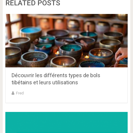
RELATED POSTS
Découvrir les différents types de bols
tibétains et leurs utilisations
Fred