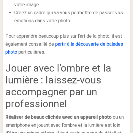
votre image
Créez un cadre qui va vous permettre de passer vos
émotions dans votre photo
Pour apprendre beaucoup plus sur l’art de la photo, il est
également conseillé de
partir à la découverte de balades
photo
particulières.
Jouer avec l’ombre et la
lumière : laissez-vous
accompagner par un
professionnel
Réaliser de beaux clichés avec un appareil photo
ou un
smartphone en jouant avec l’ombre et la lumière est loin